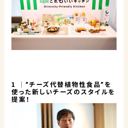
1 │”チーズ代替植物性食品”を
使った新しいチーズのスタイルを
提案！