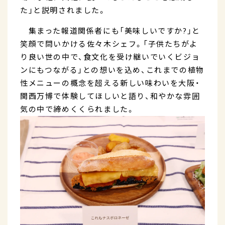
た」と説明されました。
集まった報道関係者にも「美味しいですか?」と
笑顔で問いかける佐々木シェフ。「子供たちがよ
り良い世の中で、食文化を受け継いでいくビジョ
ンにもつながる」との想いを込め、これまでの植物
性メニューの概念を超える新しい味わいを大阪・
関西万博で体験してほしいと語り、和やかな雰囲
気の中で締めくくられました。