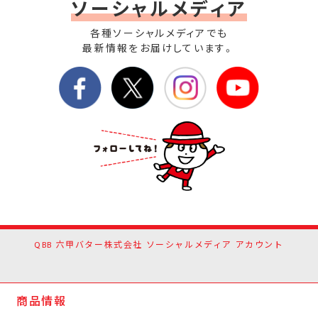
ソーシャルメディア
各種ソーシャルメディアでも
最新情報をお届けしています。
QBB 六甲バター株式会社 ソーシャルメディア アカウント
商品情報