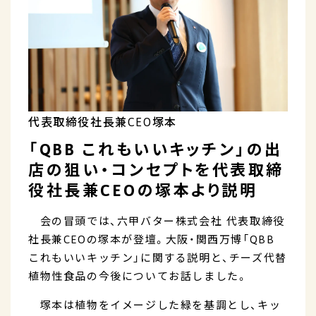
代表取締役社長兼CEO塚本
「QBB これもいいキッチン」の出
店の狙い・コンセプトを代表取締
役社長兼CEOの塚本より説明
会の冒頭では、六甲バター株式会社 代表取締役
社長兼CEOの塚本が登壇。大阪・関西万博「QBB
これもいいキッチン」に関する説明と、チーズ代替
植物性食品の今後についてお話しました。
塚本は植物をイメージした緑を基調とし、キッ