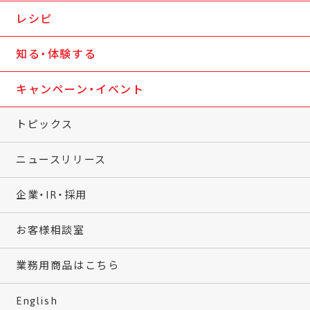
レシピ
知る・体験する
キャンペーン・イベント
トピックス
ニュースリリース
企業・IR・採用
お客様相談室
業務用商品はこちら
English