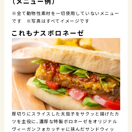
（メニュー例）
※全て動物性素材を一切使用していないメニュー
です ※写真はすべてイメージです
これもナスボロネーゼ
厚切りにスライスした太茄子をサクッと揚げたカ
ツを主役に、濃厚な特製ボロネーゼをオリジナル
ヴィーガンフォカッチャに挟んだサンドウィッ