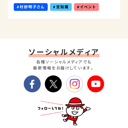
村野明子さん
豆知識
イベント
ソーシャルメディア
各種ソーシャルメディアでも
最新情報をお届けしています。