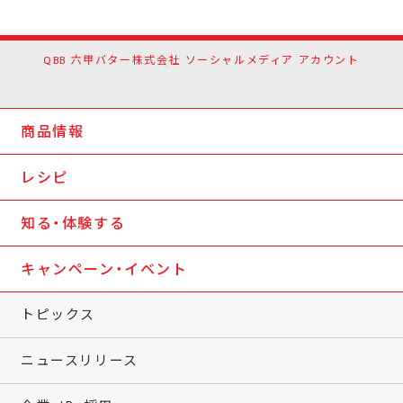
QBB 六甲バター株式会社 ソーシャルメディア アカウント
商品情報
レシピ
知る・体験する
キャンペーン・イベント
トピックス
ニュースリリース