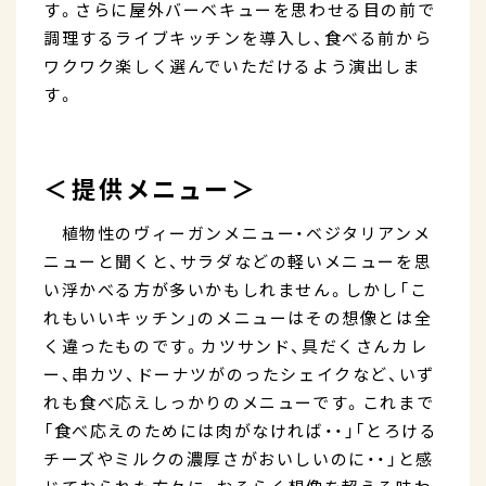
す。さらに屋外バーベキューを思わせる目の前で
調理するライブキッチンを導入し、食べる前から
ワクワク楽しく選んでいただけるよう演出しま
す。
＜提供メニュー＞
植物性のヴィーガンメニュー・ベジタリアンメ
ニューと聞くと、サラダなどの軽いメニューを思
い浮かべる方が多いかもしれません。しかし「こ
れもいいキッチン」のメニューはその想像とは全
く違ったものです。カツサンド、具だくさんカレ
ー、串カツ、ドーナツがのったシェイクなど、いず
れも食べ応えしっかりのメニューです。これまで
「食べ応えのためには肉がなければ・・」「とろける
チーズやミルクの濃厚さがおいしいのに・・」と感