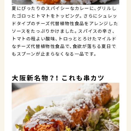
夏にぴったりのスパイシーなカレーに、グリルし
たゴロっとトマトをトッピング。さらにシュレッ
ドタイプのチーズ代替植物性食品をアレンジした
ソースをたっぷりかけました。スパイスの辛さ、
トマトの程よい酸味、トロっととろけたマイルド
なチーズ代替植物性食品で、食欲が落ちる夏日で
もスプーンが止まらなくなる一品です。
大阪新名物？！ これも串カツ