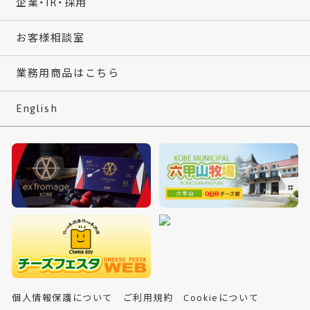
企業・IR・採用
お客様相談室
業務用商品はこちら
English
個人情報保護について
ご利用規約
Cookieについて