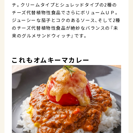
チ。クリームタイプとシュレッドタイプの2種の
チーズ代替植物性食品でさらにボリュームＵＰ。
ジューシーな茄子とコクのあるソース、そして2種
のチーズ代替植物性食品が絶妙なバランスの『未
来のグルメサンドウィッチ』です。
これもオムキーマカレー