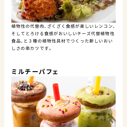
植物性の代替肉、ざくざく食感が楽しいレンコン、
そしてとろける食感がおいしいチーズ代替植物性
食品、と３種の植物性具材でつくった新しいおい
しさの串カツです。
ミルチーパフェ​​​​​​​