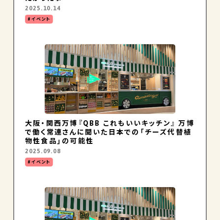
2025.10.14
イベント
大阪・関西万博『QBB これもいいキッチン』 万博
で働く常連さんに聞いた日本での「チーズ代替植
物性食品」の可能性
2025.09.08
イベント