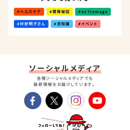
ヘルスケア
開発秘話
ex'fromage
村野明子さん
豆知識
イベント
ソーシャルメディア
各種ソーシャルメディアでも
最新情報をお届けしています。