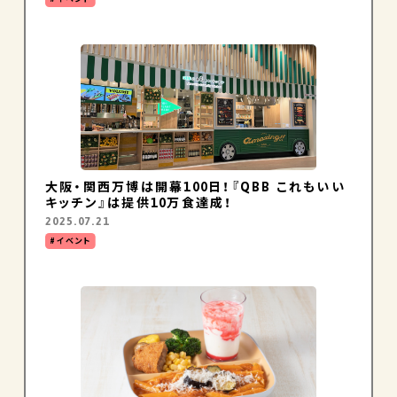
大阪・関西万博は開幕100日！『QBB これもいい
キッチン』は提供10万食達成！
2025.07.21
イベント