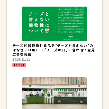
チーズ代替植物性食品を“チーズと言えない”の
はなぜ？11月11日「チーズの日」に合わせて意見
広告を掲載
2024.11.11
イベント