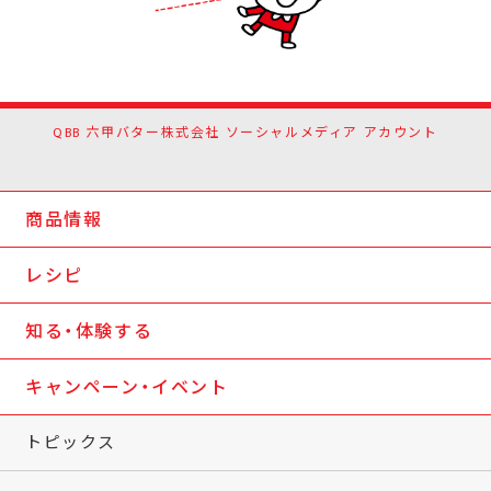
QBB 六甲バター株式会社 ソーシャルメディア アカウント
商品情報
レシピ
知る・体験する
キャンペーン・イベント
トピックス