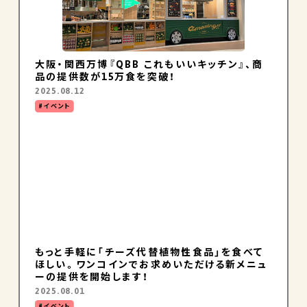
大阪・関西万博『QBB これもいいキッチン』、商
品の提供数が15万食を突破！
2025.08.12
イベント
もっと手軽に「チーズ代替植物性食品」を食べて
ほしい。ワンコインでお求めいただける新メニュ
ーの提供を開始します！
2025.08.01
イベント