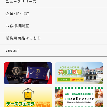
ニュースリリース
企業・IR・採用
お客様相談室
業務用商品はこちら
English