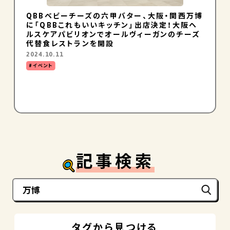
QBBベビーチーズの六甲バター、大阪・関西万博
に「QBBこれもいいキッチン」出店決定！大阪ヘ
ルスケアパビリオンでオールヴィーガンのチーズ
代替食レストランを開設
2024.10.11
イベント
記事検索
タグから見つける